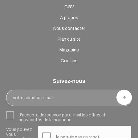
CGV
A propos
Nous contacter
Plan du site
Magasins
Cookies
Suivez-nous
J'accepte de recevoir par e-mail les offres et
nouveautés de la boutique
Vous pouvez
vous