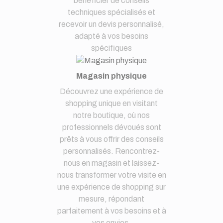
bénéficier de conseils
techniques spécialisés et
recevoir un devis personnalisé,
adapté à vos besoins
spécifiques
Magasin physique
Découvrez une expérience de
shopping unique en visitant
notre boutique, où nos
professionnels dévoués sont
prêts à vous offrir des conseils
personnalisés. Rencontrez-
nous en magasin et laissez-
nous transformer votre visite en
une expérience de shopping sur
mesure, répondant
parfaitement à vos besoins et à
vos envies.