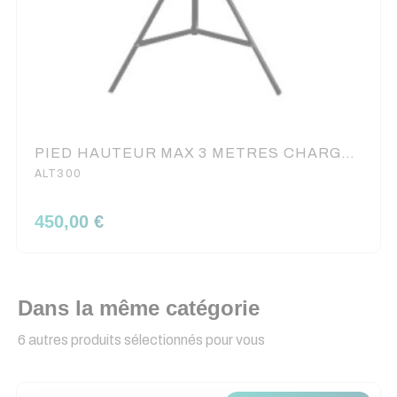
PIED HAUTEUR MAX 3 METRES CHARGE 70KG AVEC TREUIL ASD
ALT300
450,00 €
Dans la même catégorie
6 autres produits sélectionnés pour vous