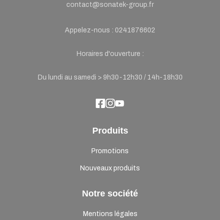
contact@sonatek-group.fr
Appelez-nous :
0241876602
Horaires d'ouverture :
Du lundi au samedi > 9h30-12h30 / 14h-18h30
Produits
Promotions
Nouveaux produits
Notre société
Mentions légales