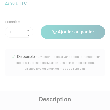
22,90 € TTC
Quantité
Ajouter au panier

Disponible -
Livraison : le délai varie selon le transporteur
choisi et l’adresse de livraison. Les délais indicatifs sont
affichés lors du choix du mode de livraison.
Description