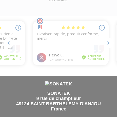
SONATEK
9 rue de champfleur
49124 SAINT BARTHELEMY D'ANJOU
France