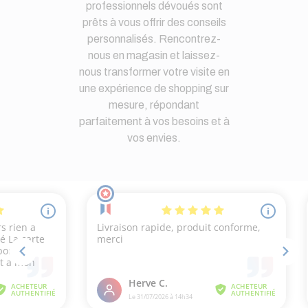
professionnels dévoués sont
prêts à vous offrir des conseils
personnalisés. Rencontrez-
nous en magasin et laissez-
nous transformer votre visite en
une expérience de shopping sur
mesure, répondant
parfaitement à vos besoins et à
vos envies.