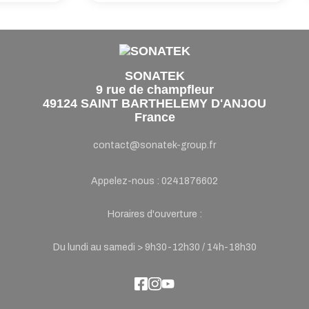
SONATEK
9 rue de champfleur
49124 SAINT BARTHELEMY D'ANJOU
France
contact@sonatek-group.fr
Appelez-nous :
0241876602
Horaires d'ouverture :
Du lundi au samedi > 9h30-12h30 / 14h-18h30