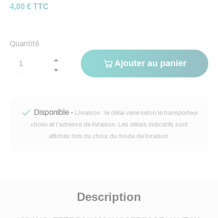
4,80 € TTC
Quantité
Ajouter au panier

Disponible -
Livraison : le délai varie selon le transporteur
choisi et l’adresse de livraison. Les délais indicatifs sont
affichés lors du choix du mode de livraison.
Description