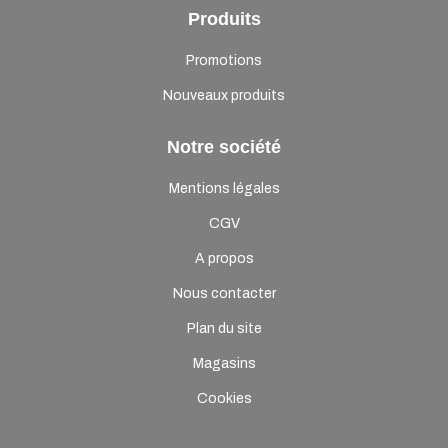
Produits
Promotions
Nouveaux produits
Notre société
Mentions légales
CGV
A propos
Nous contacter
Plan du site
Magasins
Cookies