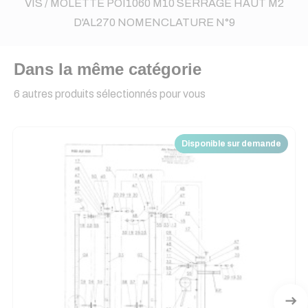
VIS / MOLETTE POI1060 M10 SERRAGE HAUT M2
D'AL270 NOMENCLATURE N°9
Dans la même catégorie
6 autres produits sélectionnés pour vous
Disponible sur demande