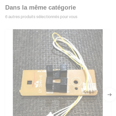
Dans la même catégorie
6 autres produits sélectionnés pour vous