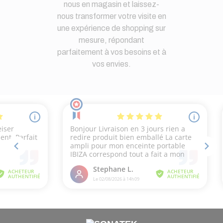
nous en magasin et laissez-
nous transformer votre visite en
une expérience de shopping sur
mesure, répondant
parfaitement à vos besoins et à
vos envies.