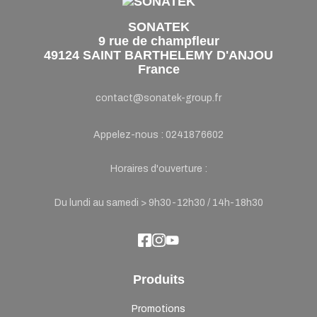
SONATEK
9 rue de champfleur
49124 SAINT BARTHELEMY D'ANJOU
France
contact@sonatek-group.fr
Appelez-nous :
0241876602
Horaires d'ouverture :
Du lundi au samedi > 9h30-12h30 / 14h-18h30
Produits
Promotions