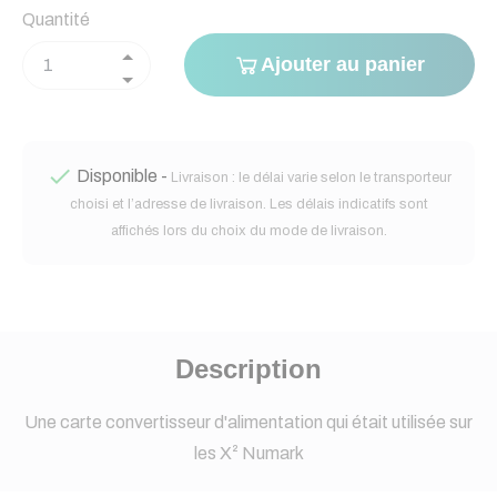
Quantité
Ajouter au panier

Disponible -
Livraison : le délai varie selon le transporteur
choisi et l’adresse de livraison. Les délais indicatifs sont
affichés lors du choix du mode de livraison.
Description
Une carte convertisseur d'alimentation qui était utilisée sur
les X² Numark