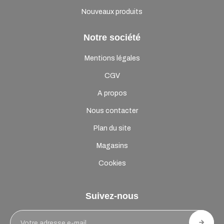
Nouveaux produits
Notre société
Mentions légales
CGV
A propos
Nous contacter
Plan du site
Magasins
Cookies
Suivez-nous