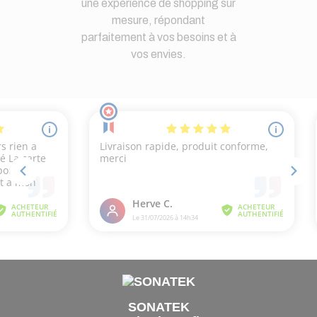
une expérience de shopping sur
mesure, répondant
parfaitement à vos besoins et à
vos envies.
SONATEK