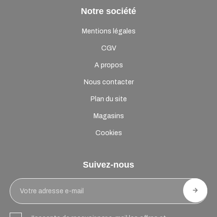
Notre société
Mentions légales
CGV
A propos
Nous contacter
Plan du site
Magasins
Cookies
Suivez-nous