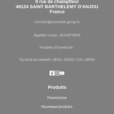
9 rue de champfleur
49124 SAINT BARTHELEMY D'ANJOU
France
contact@sonatek-group.fr
Appelez-nous :
0241876602
Horaires d'ouverture :
Du lundi au samedi > 9h30-12h30 / 14h-18h30
Produits
Promotions
Nouveaux produits