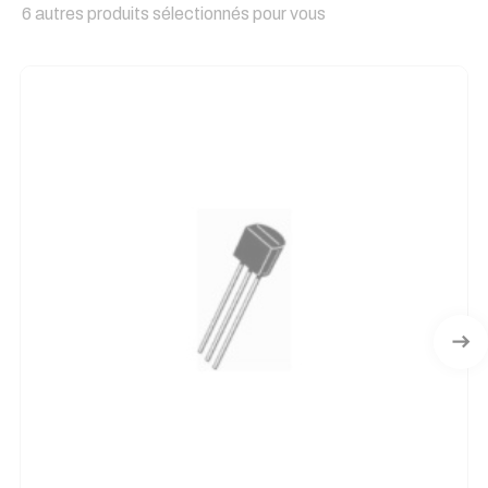
6 autres produits sélectionnés pour vous