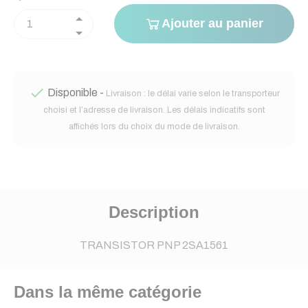
Ajouter au panier

Disponible -
Livraison : le délai varie selon le transporteur
choisi et l’adresse de livraison. Les délais indicatifs sont
affichés lors du choix du mode de livraison.
Description
TRANSISTOR PNP 2SA1561
Dans la même catégorie