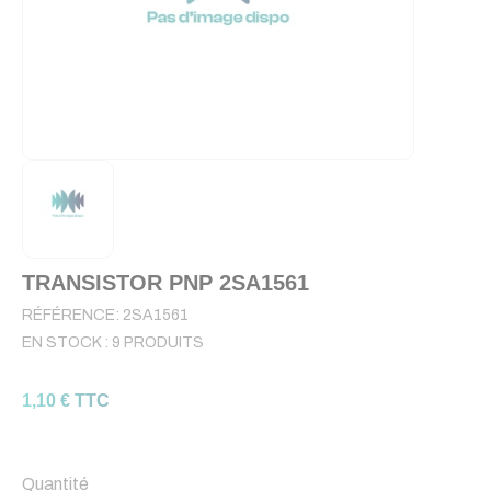
TRANSISTOR PNP 2SA1561
RÉFÉRENCE:
2SA1561
EN STOCK :
9 PRODUITS
1,10 € TTC
Quantité