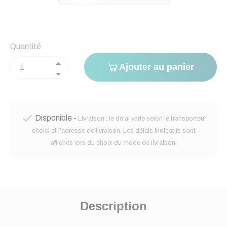
Quantité
Ajouter au panier

Disponible -
Livraison : le délai varie selon le transporteur
choisi et l’adresse de livraison. Les délais indicatifs sont
affichés lors du choix du mode de livraison.
Description