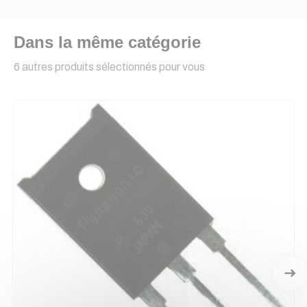
Dans la même catégorie
6 autres produits sélectionnés pour vous