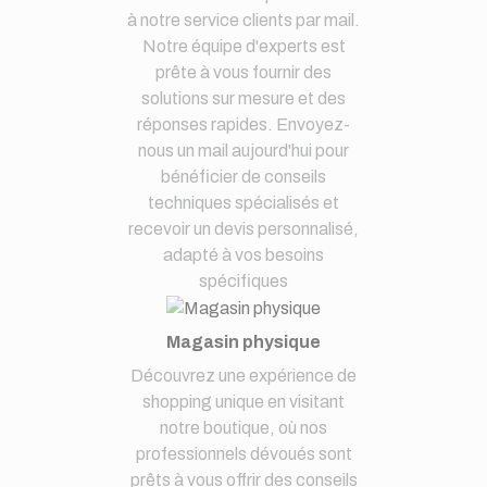
à notre service clients par mail.
Notre équipe d'experts est
prête à vous fournir des
solutions sur mesure et des
réponses rapides. Envoyez-
nous un mail aujourd'hui pour
bénéficier de conseils
techniques spécialisés et
recevoir un devis personnalisé,
adapté à vos besoins
spécifiques
Magasin physique
Découvrez une expérience de
shopping unique en visitant
notre boutique, où nos
professionnels dévoués sont
prêts à vous offrir des conseils