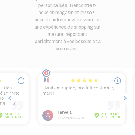
personnalisés. Rencontrez-
nous en magasin et laissez-
nous transformer votre visite en
une expérience de shopping sur
mesure, répondant
parfaitement à vos besoins et à
vos envies.