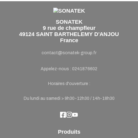
SONATEK
9 rue de champfleur
49124 SAINT BARTHELEMY D'ANJOU
France
contact@sonatek-group.fr
Appelez-nous :
0241876602
Horaires d'ouverture :
Du lundi au samedi > 9h30-12h30 / 14h-18h30
Produits