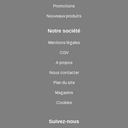
Promotions
Nouveaux produits
Notre société
Mentions légales
CGV
A propos
Nous contacter
Plan du site
Magasins
Cookies
Suivez-nous