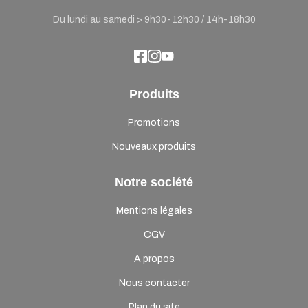
Du lundi au samedi > 9h30-12h30 / 14h-18h30
Produits
Promotions
Nouveaux produits
Notre société
Mentions légales
CGV
A propos
Nous contacter
Plan du site