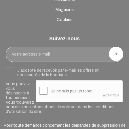
Magasins
Cookies
Suivez-nous
J'accepte de recevoir par e-mail les offres et
nouveautés de la boutique
Vous pouvez
vous
désinscrire à
tout moment.
Vous trouverez
pour cela nos informations de contact dans les conditions
d'utilisation du site.
Pour toute demande concernant les demandes de suppression de