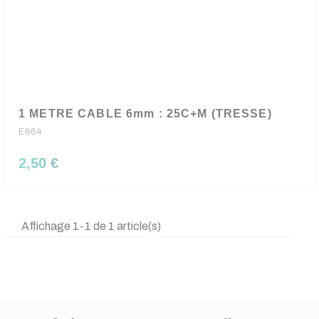
1 METRE CABLE 6mm : 25C+M (TRESSE)
E664
2,50 €
Affichage 1-1 de 1 article(s)