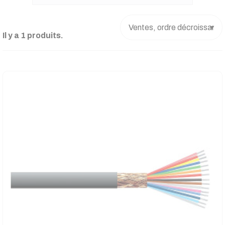
Il y a 1 produits.