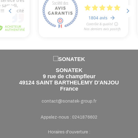
SONATEK
9 rue de champfleur
49124 SAINT BARTHELEMY D'ANJOU
France
contact@sonatek-group.fr
Appelez-nous :
0241876602
Horaires d'ouverture :