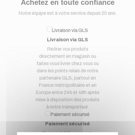
Achetez en toute confiance
Notre équipe est à votre service depuis 20 ans.
Livraison via GLS
Retirer vos produits
directement en magasin ou
faites vous livrer chez vous ou
dans les points relais de notre
partenaire GLS, partout en
France métropolitaine et en
Europe entre 24h et 48h après
mise à disposition des produits
à notre transporteur.
Paiement sécurisé
Paiement CB, virement,