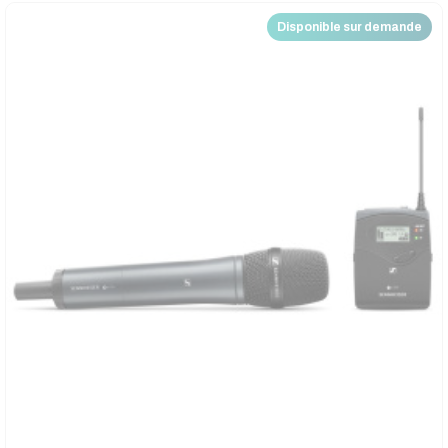
Disponible sur demande