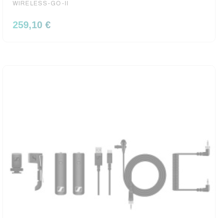
WIRELESS-GO-II
259,10 €