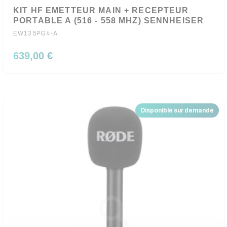
KIT HF EMETTEUR MAIN + RECEPTEUR
PORTABLE A (516 - 558 MHZ) SENNHEISER
EW135PG4-A
639,00 €
Disponible sur demande