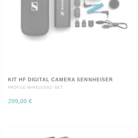
KIT HF DIGITAL CAMERA SENNHEISER
PROFILE-WIRELESS2-SET
299,00 €