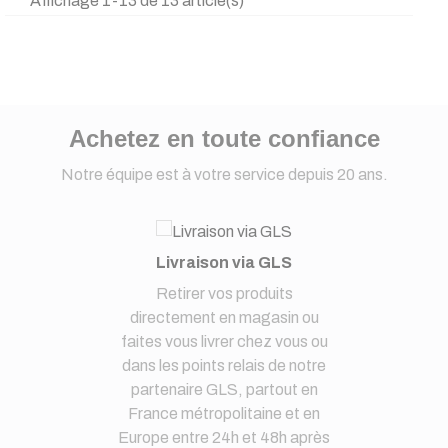
Affichage 1-13 de 13 article(s)
Achetez en toute confiance
Notre équipe est à votre service depuis 20 ans.
Livraison via GLS
Retirer vos produits
directement en magasin ou
faites vous livrer chez vous ou
dans les points relais de notre
partenaire GLS, partout en
France métropolitaine et en
Europe entre 24h et 48h après