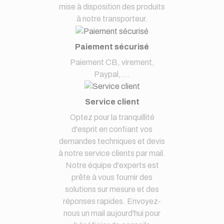
mise à disposition des produits
à notre transporteur.
Paiement sécurisé
Paiement CB, virement,
Paypal, ...
Service client
Optez pour la tranquillité
d'esprit en confiant vos
demandes techniques et devis
à notre service clients par mail.
Notre équipe d'experts est
prête à vous fournir des
solutions sur mesure et des
réponses rapides. Envoyez-
nous un mail aujourd'hui pour