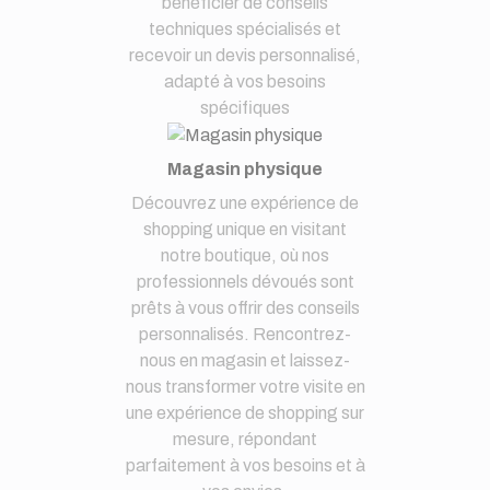
bénéficier de conseils
techniques spécialisés et
recevoir un devis personnalisé,
adapté à vos besoins
spécifiques
Magasin physique
Découvrez une expérience de
shopping unique en visitant
notre boutique, où nos
professionnels dévoués sont
prêts à vous offrir des conseils
personnalisés. Rencontrez-
nous en magasin et laissez-
nous transformer votre visite en
une expérience de shopping sur
mesure, répondant
parfaitement à vos besoins et à