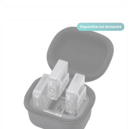
Disponible sur demande