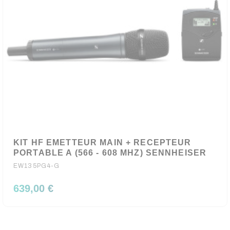
KIT HF EMETTEUR MAIN + RECEPTEUR
PORTABLE A (566 - 608 MHZ) SENNHEISER
EW135PG4-G
639,00 €