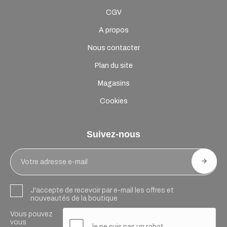
CGV
A propos
Nous contacter
Plan du site
Magasins
Cookies
Suivez-nous
J'accepte de recevoir par e-mail les offres et
nouveautés de la boutique
Vous pouvez
vous