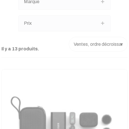
Marque
Prix
Il y a 13 produits.