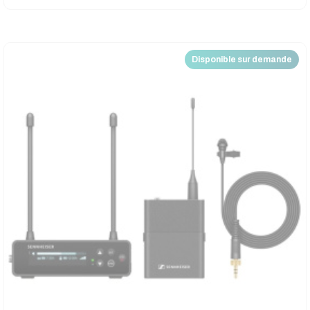
Disponible sur demande