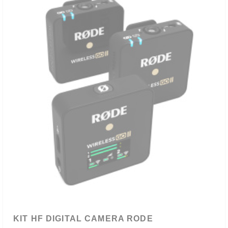
KIT HF DIGITAL CAMERA RODE