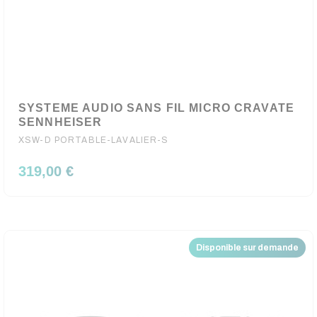
SYSTEME AUDIO SANS FIL MICRO CRAVATE
SENNHEISER
XSW-D PORTABLE-LAVALIER-S
319,00 €
Disponible sur demande