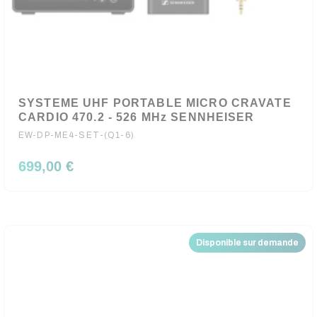
SYSTEME UHF PORTABLE MICRO CRAVATE
CARDIO 470.2 - 526 MHz SENNHEISER
EW-DP-ME4-SET-(Q1-6)
699,00 €
Disponible sur demande