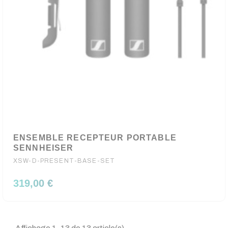
ENSEMBLE RECEPTEUR PORTABLE
SENNHEISER
XSW-D-PRESENT-BASE-SET
319,00 €