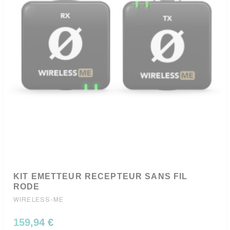
KIT EMETTEUR RECEPTEUR SANS FIL
RODE
WIRELESS-ME
159,94 €