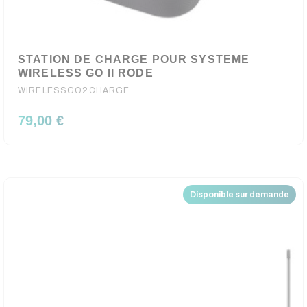
STATION DE CHARGE POUR SYSTEME
WIRELESS GO II RODE
WIRELESSGO2CHARGE
79,00 €
Disponible sur demande