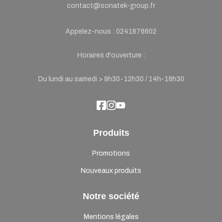
contact@sonatek-group.fr
Appelez-nous :
0241876602
Horaires d'ouverture :
Du lundi au samedi > 9h30-12h30 / 14h-18h30
Produits
Promotions
Nouveaux produits
Notre société
Mentions légales