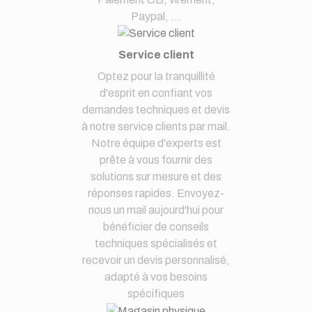
Paypal, ...
Service client
Optez pour la tranquillité
d'esprit en confiant vos
demandes techniques et devis
à notre service clients par mail.
Notre équipe d'experts est
prête à vous fournir des
solutions sur mesure et des
réponses rapides. Envoyez-
nous un mail aujourd'hui pour
bénéficier de conseils
techniques spécialisés et
recevoir un devis personnalisé,
adapté à vos besoins
spécifiques