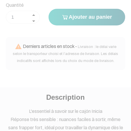
Quantité
Ajouter au panier

Derniers articles en stock -
Livraison : le délai varie
selon le transporteur choisi et l’adresse de livraison. Les délais
indicatifs sont affichés lors du choix du mode de livraison.
Description
L'essentiel à savoir sur le cajón Inicia
Réponse très sensible : nuances faciles à sortir, même
sans frapper fort, idéal pour travailler la dynamique dès le