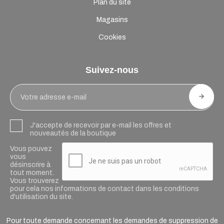
Plan du site
Magasins
Cookies
Suivez-nous
J'accepte de recevoir par e-mail les offres et
nouveautés de la boutique
Vous pouvez
vous
désinscrire à
tout moment.
Vous trouverez
pour cela nos informations de contact dans les conditions
d'utilisation du site.
Pour toute demande concernant les demandes de suppression de