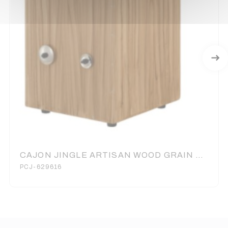
CAJON JINGLE ARTISAN WOOD GRAIN PEARL
PCJ-629616