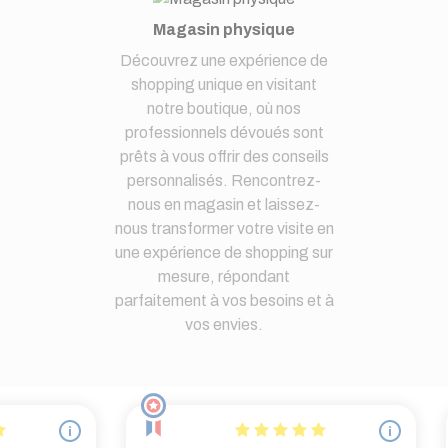
Magasin physique
Découvrez une expérience de
shopping unique en visitant
notre boutique, où nos
professionnels dévoués sont
prêts à vous offrir des conseils
personnalisés. Rencontrez-
nous en magasin et laissez-
nous transformer votre visite en
une expérience de shopping sur
mesure, répondant
parfaitement à vos besoins et à
vos envies.