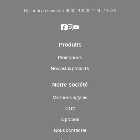
Du lundi au samedi > 9h30-12h30 / 14h-18h30
Produits
Promotions
Nouveaux produits
Notre société
Mentions légales
CGV
A propos
Nous contacter