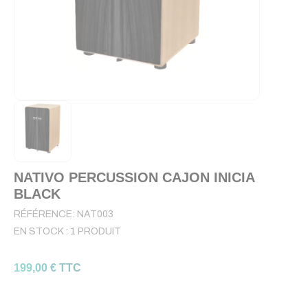
NATIVO PERCUSSION CAJON INICIA
BLACK
RÉFÉRENCE:
NAT003
EN STOCK :
1 PRODUIT
199,00 € TTC