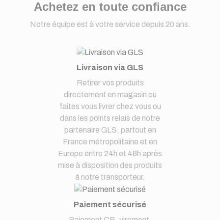
Achetez en toute confiance
Notre équipe est à votre service depuis 20 ans.
Livraison via GLS
Retirer vos produits
directement en magasin ou
faites vous livrer chez vous ou
dans les points relais de notre
partenaire GLS, partout en
France métropolitaine et en
Europe entre 24h et 48h après
mise à disposition des produits
à notre transporteur.
Paiement sécurisé
Paiement CB, virement,