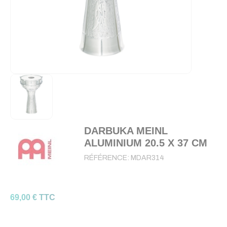
DARBUKA MEINL
ALUMINIUM 20.5 X 37 CM
RÉFÉRENCE:
MDAR314
69,00 € TTC