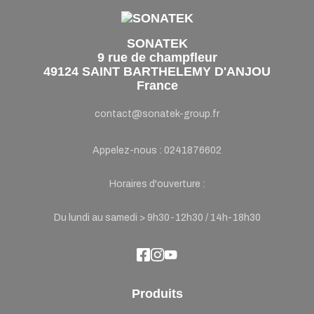
SONATEK
9 rue de champfleur
49124 SAINT BARTHELEMY D'ANJOU
France
contact@sonatek-group.fr
Appelez-nous :
0241876602
Horaires d'ouverture :
Du lundi au samedi > 9h30-12h30 / 14h-18h30
Produits