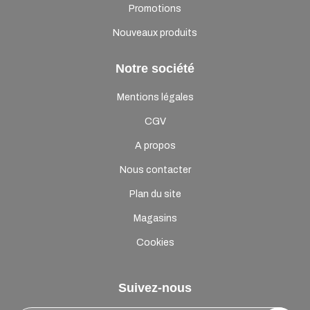
Promotions
Nouveaux produits
Notre société
Mentions légales
CGV
A propos
Nous contacter
Plan du site
Magasins
Cookies
Suivez-nous