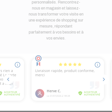
personnalisés. Rencontrez-
nous en magasin et laissez-
nous transformer votre visite en
une expérience de shopping sur
mesure, répondant
parfaitement à vos besoins et à
vos envies.