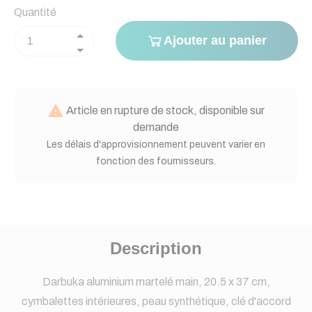
Quantité
Ajouter au panier

Article en rupture de stock, disponible sur
demande
Les délais d'approvisionnement peuvent varier en
fonction des fournisseurs.
Description
Darbuka aluminium martelé main, 20.5 x 37 cm,
cymbalettes intérieures, peau synthétique, clé d'accord