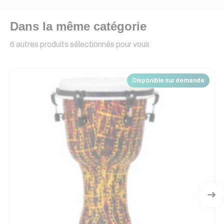
Dans la même catégorie
6 autres produits sélectionnés pour vous
Disponible sur demande