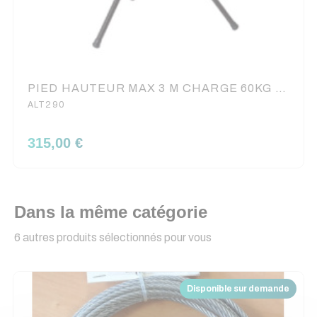
PIED HAUTEUR MAX 3 M CHARGE 60KG AVEC TREUIL ASD
ALT290
315,00 €
Dans la même catégorie
6 autres produits sélectionnés pour vous
Disponible sur demande