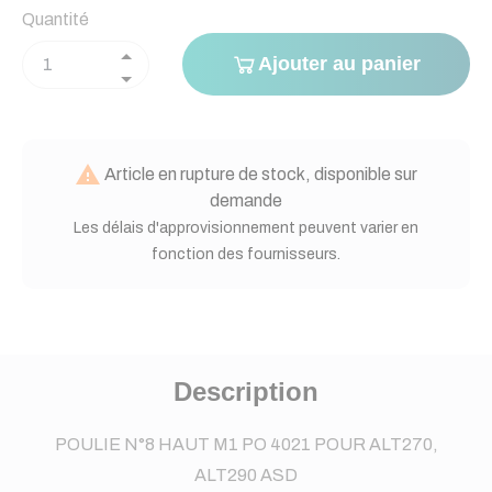
Quantité
Ajouter au panier

Article en rupture de stock, disponible sur
demande
Les délais d'approvisionnement peuvent varier en
fonction des fournisseurs.
Description
POULIE N°8 HAUT M1 PO 4021 POUR ALT270,
ALT290 ASD