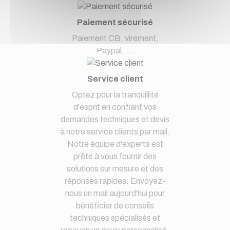
Paiement sécurisé
Paiement CB, virement,
Paypal, ...
Service client
Optez pour la tranquillité
d'esprit en confiant vos
demandes techniques et devis
à notre service clients par mail.
Notre équipe d'experts est
prête à vous fournir des
solutions sur mesure et des
réponses rapides. Envoyez-
nous un mail aujourd'hui pour
bénéficier de conseils
techniques spécialisés et