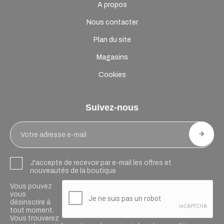
A propos
Nous contacter
Plan du site
Magasins
Cookies
Suivez-nous
J'accepte de recevoir par e-mail les offres et
nouveautés de la boutique
Vous pouvez
vous
désinscrire à
tout moment.
Vous trouverez