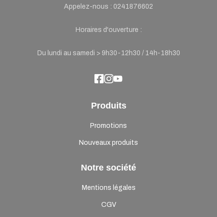
Appelez-nous :
0241876602
Horaires d'ouverture :
Du lundi au samedi > 9h30-12h30 / 14h-18h30
Produits
Promotions
Nouveaux produits
Notre société
Mentions légales
CGV