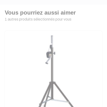
Vous pourriez aussi aimer
1 autres produits sélectionnés pour vous