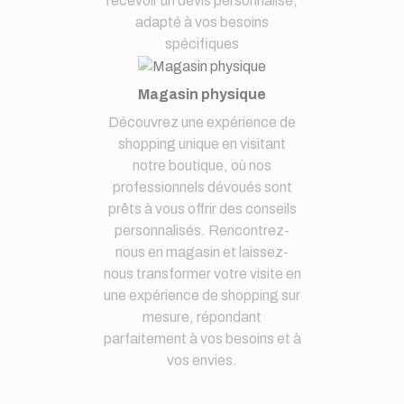
recevoir un devis personnalisé,
adapté à vos besoins
spécifiques
Magasin physique
Découvrez une expérience de
shopping unique en visitant
notre boutique, où nos
professionnels dévoués sont
prêts à vous offrir des conseils
personnalisés. Rencontrez-
nous en magasin et laissez-
nous transformer votre visite en
une expérience de shopping sur
mesure, répondant
parfaitement à vos besoins et à
vos envies.