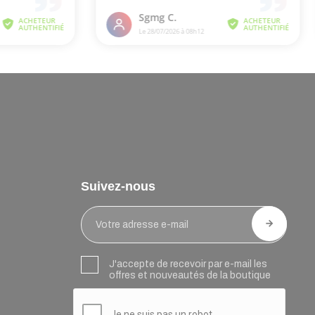
Suivez-nous
J'accepte de recevoir par e-mail les
offres et nouveautés de la boutique