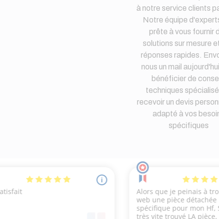
à notre service clients pa
Notre équipe d'expert
prête à vous fournir 
solutions sur mesure e
réponses rapides. Env
nous un mail aujourd'hu
bénéficier de consei
techniques spécialisé
recevoir un devis person
adapté à vos besoi
spécifiques