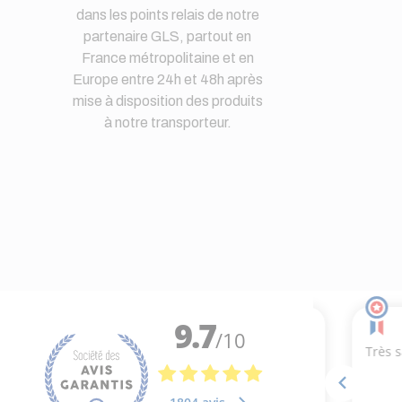
dans les points relais de notre
partenaire GLS, partout en
France métropolitaine et en
Europe entre 24h et 48h après
mise à disposition des produits
à notre transporteur.