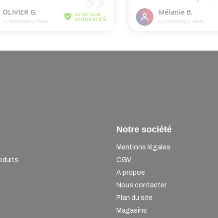
Notre société
Mentions légales
oduits
CGV
A propos
Nous contacter
Plan du site
Magasins