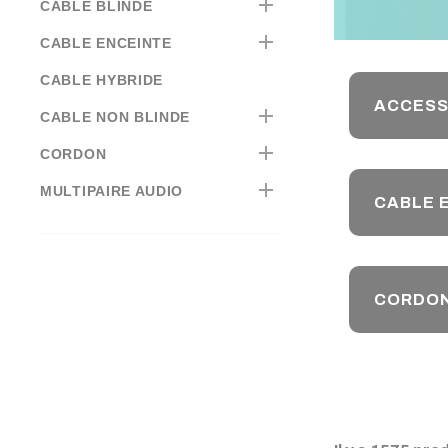

CABLE BLINDE

CABLE ENCEINTE
CABLE HYBRIDE
ACCESS

CABLE NON BLINDE

CORDON

MULTIPAIRE AUDIO
CABLE 
CORDO