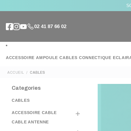
SO
02 41 87 66 02
ACCESSOIRE
AMPOULE
CABLES
CONNECTIQUE
ECLAIR
ACCUEIL
CABLES
Categories
CABLES
ACCESSOIRE CABLE

CABLE ANTENNE