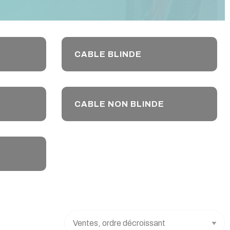
CABLE BLINDE
CABLE NON BLINDE