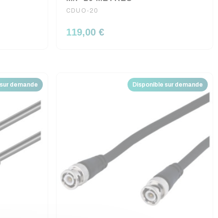
CDUO-20
119,00 €
 sur demande
Disponible sur demande