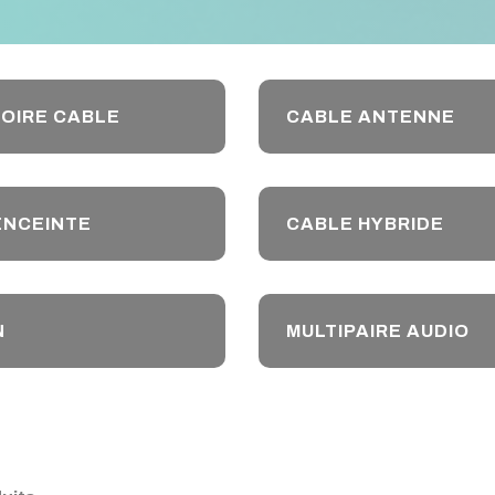
OIRE CABLE
CABLE ANTENNE
ENCEINTE
CABLE HYBRIDE
N
MULTIPAIRE AUDIO